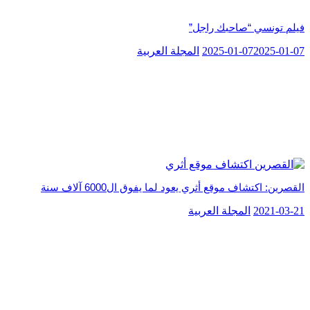
فيلم تونسي “صاحبك راجل”
2025-01-07
2025-01-07
المجلة العربية
القصرين: اكتشاف موقع أثري يعود لما يفوق ال6000 آلاف سنة
2021-03-21
المجلة العربية