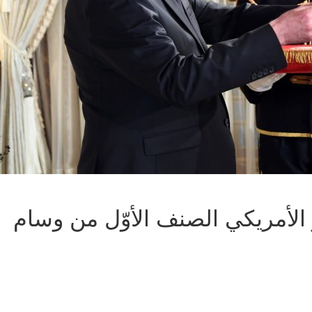
الأمريكي الصنف الأوّل من وسام