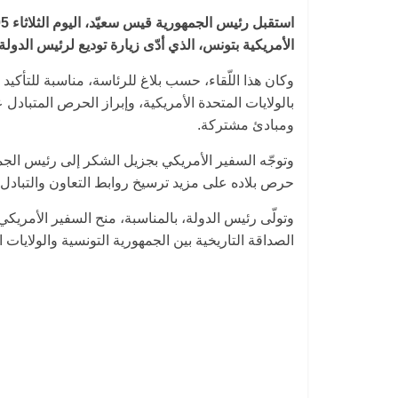
الأمريكية بتونس، الذي أدّى زيارة توديع لرئيس الدولة بم
وكان هذا اللّقاء، حسب بلاغ للرئاسة، مناسبة للتأكيد 
بالولايات المتحدة الأمريكية، وإبراز الحرص المتبادل
ومبادئ مشتركة.
وتوجّه السفير الأمريكي بجزيل الشكر إلى رئيس الج
حرص بلاده على مزيد ترسيخ روابط التعاون والتبادل
وتولّى رئيس الدولة، بالمناسبة، منح السفير الأمريك
الصداقة التاريخية بين الجمهورية التونسية والولايات ا