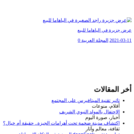
عرض جزيرة في الباهاما للبيع
2021-03-11
المجلة العربية
0
أخر المقالات
تاثير تقنية الميتافيرس على المجتمع
أقلام، منوعات
الاحتفال بالمولد النبوي الشريف
أخبار، صورة اليوم
اكتشاف مدينة ضخمة تحت أهرامات الجيزة.. حقيقة أم خيال؟
ثقافة، معالم وآثار