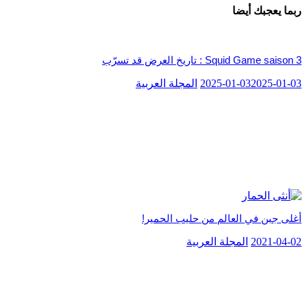
ربما يعجبك أيضا
Squid Game saison 3 : تاريخ العرض قد تسرّب
2025-01-03
2025-01-03
المجلة العربية
أغلى جبن في العالم من حليب الحمير!
2021-04-02
المجلة العربية