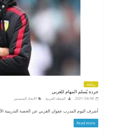
رياضة
جردة يُسلم المهام للغربي
2021-04-06
المجلة العربية
الاتحاد المنستير
أشرف اليوم المدرب عفوان الغربي عن الحصة التدريبية الأو
Read more