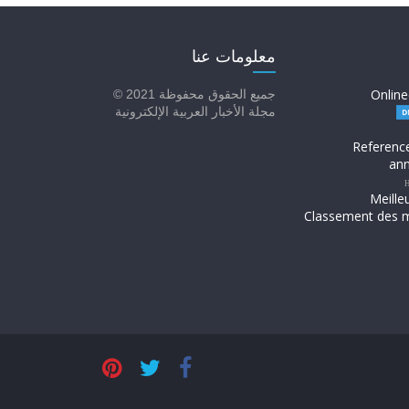
معلومات عنا
Online
جميع الحقوق محفوظة 2021 ©
مجلة الأخبار العربية الإلكترونية
Referenc
ann
H