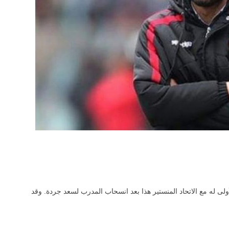
لى له مع الاتحاد المنستير هذا بعد انسحاب المدرب لسعد جردة. وقد