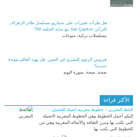
هل طرأت تغييرات على سيناريو مسلسل طائر الرفراف
التركي Yalı Çapkını مع بداية الحلقة 90؟
مسلسلات تركية، منوعات
فيروس الرئوي البشري في الصين: هل يهدد العالم بموجة
جديدة؟
صحة، صحة، صورة اليوم
الأكثر قراءة
الخط المغربي – خطوط مغربية اصيلة للتحميل
إليكم أجمل الخطوط وهي الخطوط المغربية الاصيلة
التي تكتب بها وتبرز الثقافة والأصالة المغربية وهي من
الخطوط التي يكتب بها