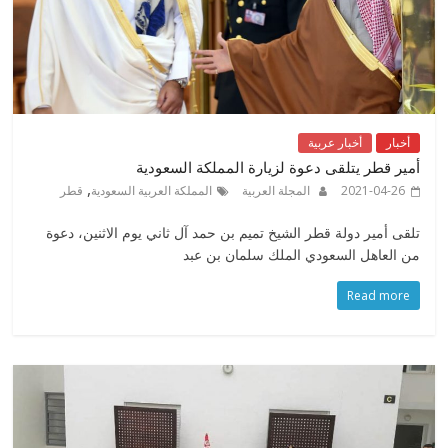
أخبار
أخبار عربية
أمير قطر يتلقى دعوة لزيارة المملكة السعودية
,
2021-04-26
المجلة العربية
المملكة العربية السعودية
قطر
تلقى أمير دولة قطر الشيخ تميم بن حمد آل ثاني يوم الاثنين، دعوة
من العاهل السعودي الملك سلمان بن عبد
Read more