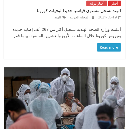
أخبار
أخبار دولية
الهند تسجل مستوى قياسيا جديدا لوفيات كورونا
2021-05-19
المجلة العربية
الهند
أعلنت وزارة الصحة الهندية تسجيل أكثر من 267 ألف إصابة جديدة
بفيروس كورونا خلال الساعات الأربع والعشرين الماضية، بينما قفز
Read more