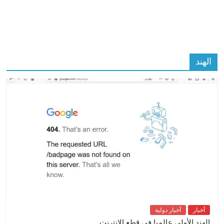
الهند
أخبار
أخبار دولية
الهند الأولى عالميا في قطع الإنترنت