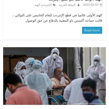
,
2023-03-07
المجلة العربية
الإنترنت
الهند
الهند الأولى عالميا في قطع الإنترنت للعام الخامس على التوالي ،
قالت جماعة أكسس ناو المعنية بالدفاع عن حق الوصول
Read more