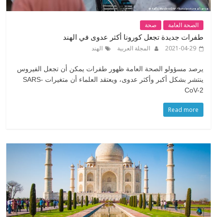
الصحة العامة
صحة
طفرات جديدة تجعل كورونا أكثر عدوى في الهند
2021-04-29
المجلة العربية
الهند
يرصد مسؤولو الصحة العامة ظهور طفرات يمكن أن تجعل الفيروس
ينتشر بشكل أكبر وأكثر عدوى، ويعتقد العلماء أن متغيرات SARS-
CoV-2
Read more