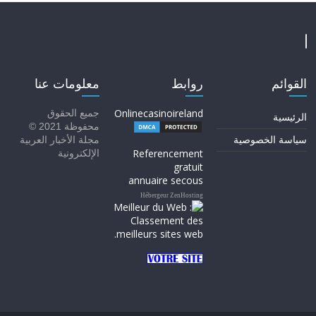
القوائم
روابط
معلومات عنا
Onlinecasinoireland
جميع الحقوق
الرئيسية
محفوظة 2021 ©
سياسة الخصوصية
مجلة الأخبار العربية
Referencement
الإلكترونية
gratuit
annuaire secous
Hébergeur ZenHosting