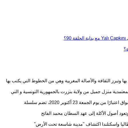
؟
ة؟
ا وتبرز الثقافة والأصالة المغربية وهي من الخطوط التي يكتب بها
، وتعود أصول الأكلة إلى عهد السطان محمد الفاتح
طاليا واسكتلندا اكتشاف "مدينة شاسعة تحت الأرض"