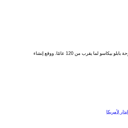
ما يقرب من 120 عامًا. ووقع إنشاء