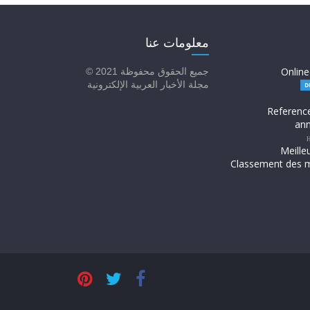
معلومات عنا
Online
جميع الحقوق محفوظة 2021 ©
مجلة الأخبار العربية الإلكترونية
Referenc
ann
H