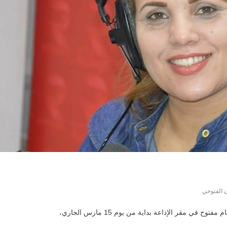
 الفتوحي
مقر الإذاعة بداية من يوم 15 مارس الجاري،