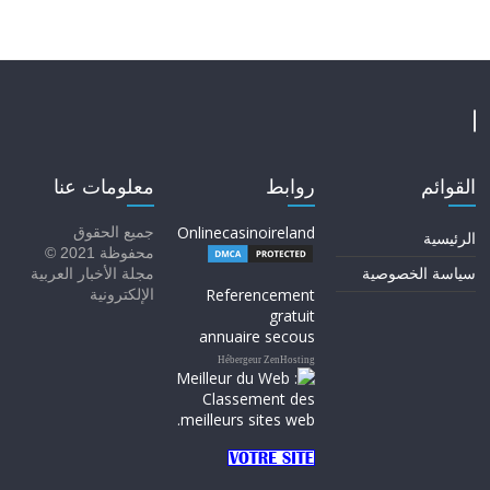
القوائم
روابط
معلومات عنا
Onlinecasinoireland
جميع الحقوق
الرئيسية
محفوظة 2021 ©
سياسة الخصوصية
مجلة الأخبار العربية
Referencement
الإلكترونية
gratuit
annuaire secous
Hébergeur ZenHosting