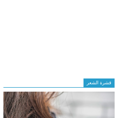
قشرة الشعر