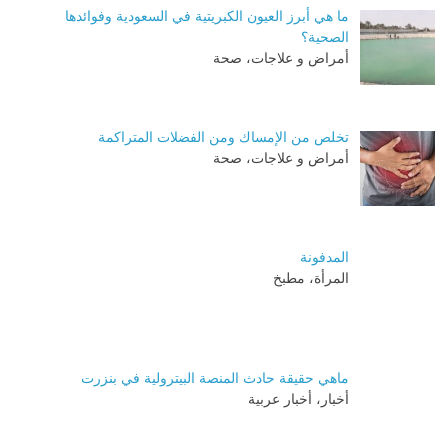
ما هي أبرز العيون الكبريتية في السعودية وفوائدها
الصحية؟
أمراض و علاجات، صحة
تخلص من الإمساك ومن الفضلات المتراكمة
أمراض و علاجات، صحة
المدفونة
المرأة، مطبخ
ماهي حقيقة حادث المنصة البيترولية في بنزرت
أخبار، أخبار عربية