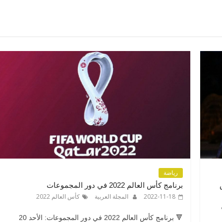
رياضة
برنامج كأس العالم 2022 في دور المجموعات
2022-11-18
المجلة العربية
كأس العالم 2022
🔻 برنامج كأس العالم 2022 في دور المجموعات: الأحد 20