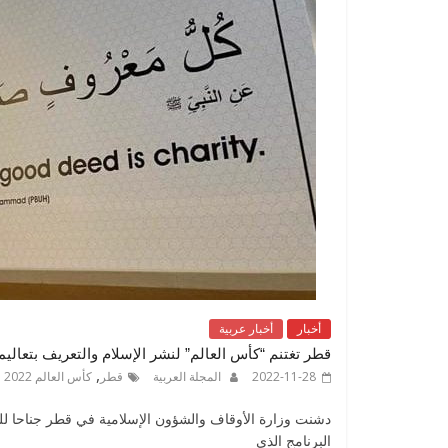
أخبار
أخبار عربية
قطر تغتنم “كأس العالم” لنشر الإسلام والتعريف بتعاليم
,
2022-11-28
المجلة العربية
قطر
كأس العالم 2022
البرنامج الذي