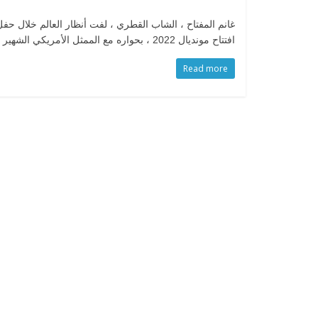
غانم المفتاح ، الشاب القطري ، لفت أنظار العالم خلال حفل
افتتاح مونديال 2022 ، بحواره مع الممثل الأمريكي الشهير
Read more