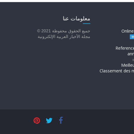
معلومات عنا
Online
جميع الحقوق محفوظة 2021 ©
مجلة الأخبار العربية الإلكترونية
Referenc
ann
H