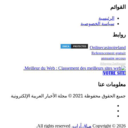
القوائم
الرئيسية
سياسة الخصوصية
روابط
Onlinecasinoireland
Referencement gratuit
annuaire secous
Hébergeur ZenHosting
معلومات عنا
جميع الحقوق محفوظة 2021 © مجلة الأخبار العربية الإلكترونية
Copyright © 2026
مـاڨ آراب
. All rights reserved.