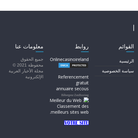
القوائم
روابط
معلومات عنا
Onlinecasinoireland
جميع الحقوق
الرئيسية
محفوظة 2021 ©
سياسة الخصوصية
مجلة الأخبار العربية
Referencement
الإلكترونية
gratuit
annuaire secous
Hébergeur ZenHosting