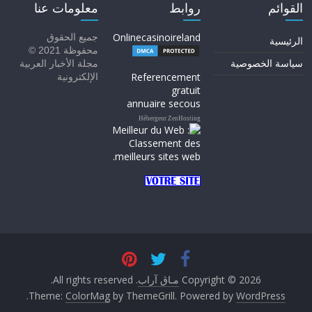
القوائم
روابط
معلومات عنا
Onlinecasinoireland
جميع الحقوق
الرئيسية
محفوظة 2021 ©
سياسة الخصوصية
مجلة الأخبار العربية
Referencement
الإلكترونية
gratuit
annuaire secous
Hébergeur ZenHosting
Copyright © 2026
مـاڨ آراب
. All rights reserved.
.
Theme:
ColorMag
by ThemeGrill. Powered by
WordPress