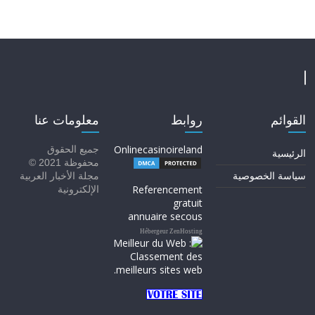
القوائم
روابط
معلومات عنا
Onlinecasinoireland
جميع الحقوق
الرئيسية
محفوظة 2021 ©
سياسة الخصوصية
مجلة الأخبار العربية
Referencement
الإلكترونية
gratuit
annuaire secous
Hébergeur ZenHosting