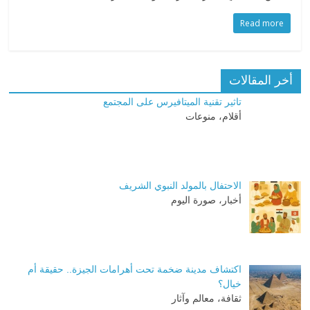
Read more
أخر المقالات
تاثير تقنية الميتافيرس على المجتمع
أقلام، منوعات
الاحتفال بالمولد النبوي الشريف
أخبار، صورة اليوم
اكتشاف مدينة ضخمة تحت أهرامات الجيزة.. حقيقة أم
خيال؟
ثقافة، معالم وآثار