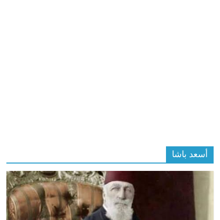
أسعد باشا