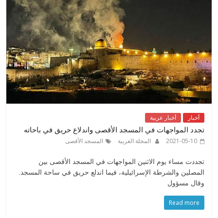
أخبار
أخبار عربية
تجدد المواجهات في المسجد الأقصى واندلاع حريق في باحاته
2021-05-10
المجلة العربية
المسجد الأقصى
تجددت مساء يوم الاثنين المواجهات في المسجد الأقصى بين
المصلين والشرطة الإسرائيلية، فيما اندلع حريق في ساحة المسجد.
وقال مسؤول
Read more