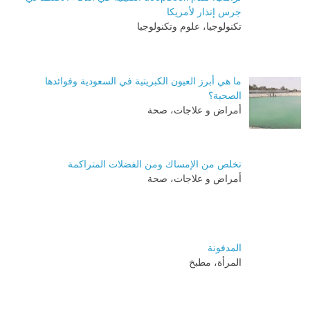
جرس إنذار لأمريكا
تكنولوجيا، علوم وتكنولوجيا
ما هي أبرز العيون الكبريتية في السعودية وفوائدها
الصحية؟
أمراض و علاجات، صحة
تخلص من الإمساك ومن الفضلات المتراكمة
أمراض و علاجات، صحة
المدفونة
المرأة، مطبخ