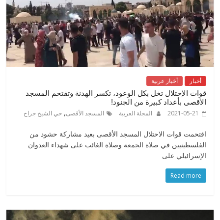
أخبار
أخبار عربية
قوات الإحتلال تخل بكل الوعود، تكسر الهدنة وتقتحم المسجد
الأقصى بأعداد كبيرة من الجنود!
,
2021-05-21
المجلة العربية
المسجد الأقصى
حي الشيخ جراح
اقتحمت قوات الاحتلال المسجد الأقصى بعيد مشاركة حشود من
الفلسطينيين في صلاة الجمعة وصلاة الغائب على شهداء العدوان
الإسرائيلي على
Read more