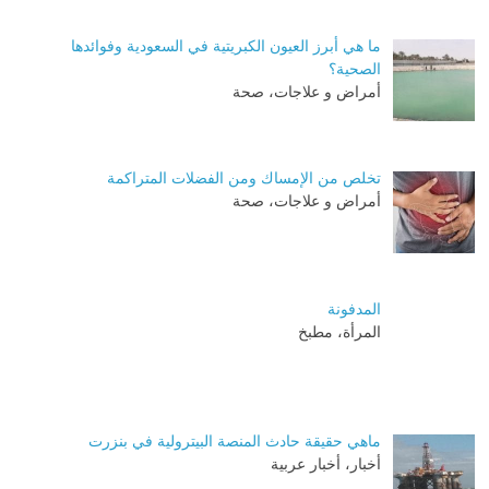
ما هي أبرز العيون الكبريتية في السعودية وفوائدها
الصحية؟
أمراض و علاجات، صحة
تخلص من الإمساك ومن الفضلات المتراكمة
أمراض و علاجات، صحة
المدفونة
المرأة، مطبخ
ماهي حقيقة حادث المنصة البيترولية في بنزرت
أخبار، أخبار عربية