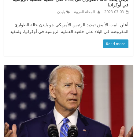
في أوكرانيا
2023-03-03
المجلة العربية
بايدن
أعلن البيت الأبيض تمديد الرئيس الأمريكي جو بايدن حالة الطوارئ
المفروضة في البلاد على خلفية العملية الروسية في أوكرانيا، ولتنفيذ
Read more