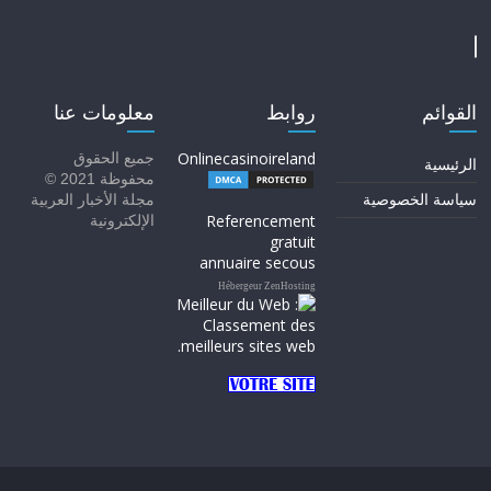
القوائم
روابط
معلومات عنا
Onlinecasinoireland
جميع الحقوق
الرئيسية
محفوظة 2021 ©
سياسة الخصوصية
مجلة الأخبار العربية
Referencement
الإلكترونية
gratuit
annuaire secous
Hébergeur ZenHosting