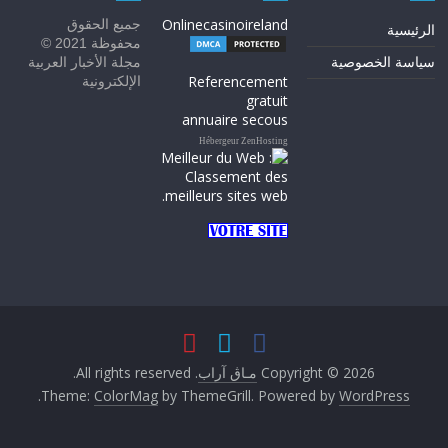
Onlinecasinoireland
جميع الحقوق
الرئيسية
محفوظة 2021 ©
سياسة الخصوصية
مجلة الأخبار العربية
Referencement
الإلكترونية
gratuit
annuaire secous
Hébergeur ZenHosting
Copyright © 2026
مـاڨ آراب
. All rights reserved.
.
Theme:
ColorMag
by ThemeGrill. Powered by
WordPress