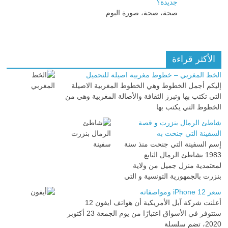
جديدة؟
صحة، صحة، صورة اليوم
الأكثر قراءة
الخط المغربي – خطوط مغربية اصيلة للتحميل
إليكم أجمل الخطوط وهي الخطوط المغربية الاصيلة
التي تكتب بها وتبرز الثقافة والأصالة المغربية وهي من
الخطوط التي يكتب بها
شاطئ الرمال بنزرت و قصة
السفينة التي جنحت به
إسم السفينة التي جنحت منذ سنة
1983 بشاطئ الرمال التابع
لمعتمدية منزل جميل من ولاية
بنزرت بالجمهورية التونسية و التي
سعر iPhone 12 ومواصفاته
أعلنت شركة آبل الأمريكية أن هواتف ايفون 12
ستتوفر في الأسواق اعتبارًا من يوم الجمعة 23 أكتوبر
2020، تضم سلسلة