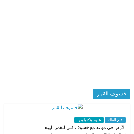
خسوف القمر
علم الفلك
علوم وتكنولوجيا
الأرض في موعد مع خسوف كلي للقمر اليوم