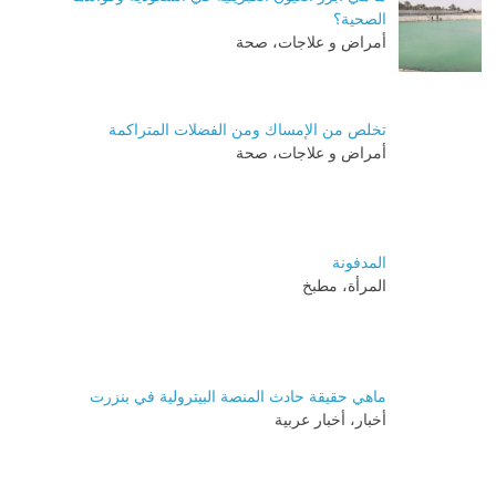
الصحية؟
أمراض و علاجات، صحة
تخلص من الإمساك ومن الفضلات المتراكمة
أمراض و علاجات، صحة
المدفونة
المرأة، مطبخ
ماهي حقيقة حادث المنصة البيترولية في بنزرت
أخبار، أخبار عربية