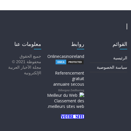
القوائم
روابط
معلومات عنا
Onlinecasinoireland
جميع الحقوق
الرئيسية
محفوظة 2021 ©
سياسة الخصوصية
مجلة الأخبار العربية
Referencement
الإلكترونية
gratuit
annuaire secous
Hébergeur ZenHosting