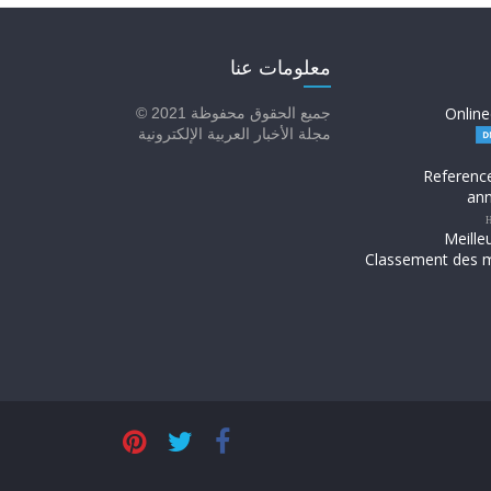
معلومات عنا
Online
جميع الحقوق محفوظة 2021 ©
مجلة الأخبار العربية الإلكترونية
Referenc
ann
H