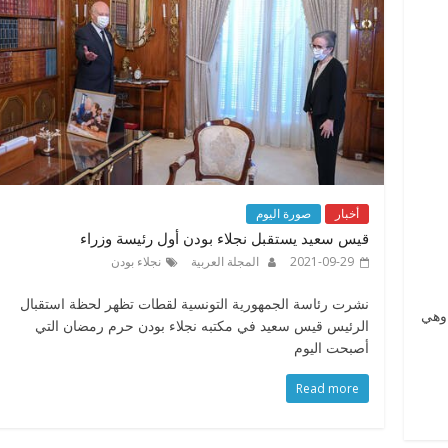
أخبار
صورة اليوم
قيس سعيد يستقبل نجلاء بودن أول رئيسة وزراء
2021-09-29
المجلة العربية
نجلاء بودن
نشرت رئاسة الجمهورية التونسية لقطات تظهر لحظة استقبال
قيروان وهي
الرئيس قيس سعيد في مكتبه نجلاء بودن حرم رمضان التي
أصبحت اليوم
Read more