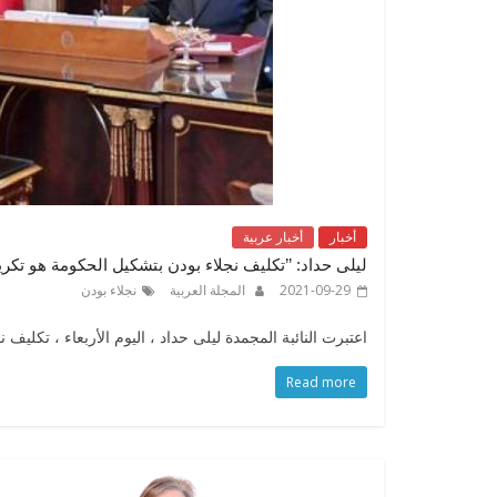
أخبار
أخبار عربية
ليلى حداد: ’’تكليف نجلاء بودن بتشكيل الحكومة هو تكريم
2021-09-29
المجلة العربية
نجلاء بودن
اعتبرت النائبة المجمدة ليلى حداد ، اليوم الأربعاء ، تكليف 
Read more