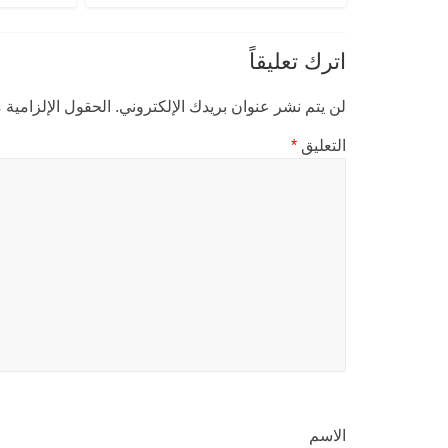
اترك تعليقاً
لن يتم نشر عنوان بريدك الإلكتروني.
الحقول الإلزامية م
التعليق
*
الاسم