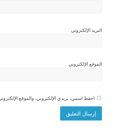
البريد الإلكتروني
الموقع الإلكتروني
احفظ اسمي، بريدي الإلكتروني، والموقع الإلكتروني