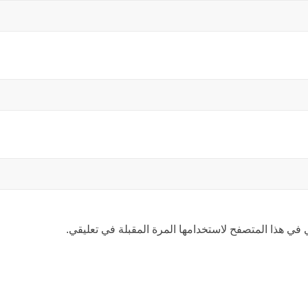
 في هذا المتصفح لاستخدامها المرة المقبلة في تعليقي.