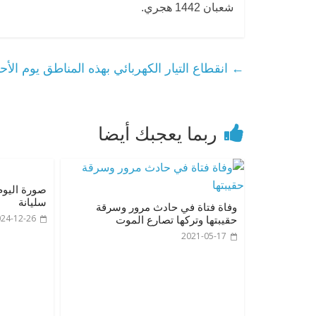
شعبان 1442 هجري.
←
انقطاع التيار الكهربائي بهذه المناطق يوم الأح
ربما يعجبك أيضا
صورة اليوم
سليانة
وفاة فتاة في حادث مرور وسرقة
24-12-26
حقيبتها وتركها تصارع الموت
2021-05-17