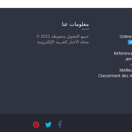
معلومات عنا
Online
جميع الحقوق محفوظة 2021 ©
مجلة الأخبار العربية الإلكترونية
Referenc
ann
H