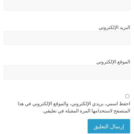
البريد الإلكتروني
الموقع الإلكتروني
احفظ اسمي، بريدي الإلكتروني، والموقع الإلكتروني في هذا
المتصفح لاستخدامها المرة المقبلة في تعليقي.