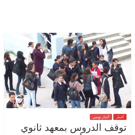
أخبار
أخبار تونس
توقف الدروس بمعهد ثانوي