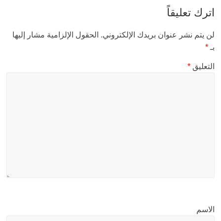
اترك تعليقاً
لن يتم نشر عنوان بريدك الإلكتروني.
الحقول الإلزامية مشار إليها
بـ
*
التعليق
*
الاسم