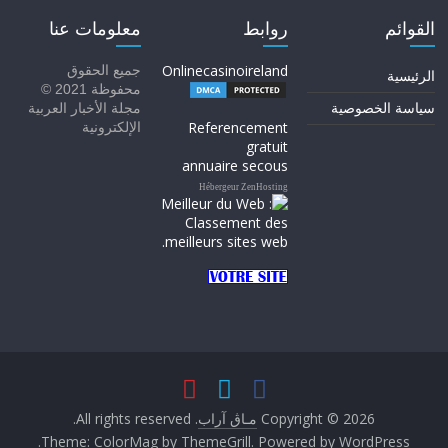
القوائم
روابط
معلومات عنا
Onlinecasinoireland
جميع الحقوق
الرئيسية
محفوظة 2021 ©
سياسة الخصوصية
مجلة الأخبار العربية
Referencement
الإلكترونية
gratuit
annuaire secous
Hébergeur ZenHosting
Copyright © 2026
مـاڨ آراب
. All rights reserved.
.
Theme:
ColorMag
by ThemeGrill. Powered by
WordPress