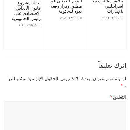
مؤتمر مشترك مع
الحجر الصحي غير
إحالة مشروع
إسرائيليين
مطبق وقرار رفعه
قانون الإنعاش
بالإمارات
يعود للحكومة
الاقتصادي على
2021-05-10
2021-03-17
رئيس الجمهورية
2021-08-25
اترك تعليقاً
لن يتم نشر عنوان بريدك الإلكتروني.
الحقول الإلزامية مشار إليها
بـ
*
التعليق
*