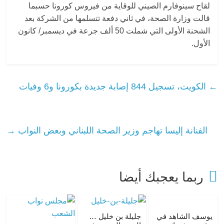
لقاح سينوفارم الصيني للوقاية من فيروس كورونا حسبما
قالت وزارة الصحة، في ثاني دفعة تتسلمها من الشركة بعد
الشحنة الأولى التي شملت 50 ألف جرعة في ديسمبر/ كانون
الأول.
←
الكويت، تسجيل 844 إصابة جديدة بكورونا و6 وفيات
الفنانة إليسا تهاجم وزير الصحة اللبناني وبعض النواب
→
ربما يعجبك أيضا
يوسف الشاهد في
جليلة بن خليل …