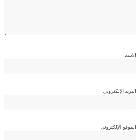
الاسم
البريد الإلكتروني
الموقع الإلكتروني