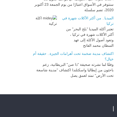
ستتوفر في الأسواق اعتبارًا من يوم الجمعة 23 أكتوبر
2020، تضم سلسلة
الميديا.. من أكثر الأكلات شهرة في
تركيا
تعتبر أكلة الميديا "بلح البحر" من
أكثر الأكلات شهرة في تركيا ،
وتعود أصول الأكلة إلى عهد
السطان محمد الفاتح
اكتشاف مدينة ضخمة تحت أهرامات الجيزة.. حقيقة أم
خيال؟
وفقًا لما نشرته صحيفة "ذا صن" البريطانية، زعم
باحثون من إيطاليا واسكتلندا اكتشاف "مدينة شاسعة
تحت الأرض" تمتد لعمق يصل