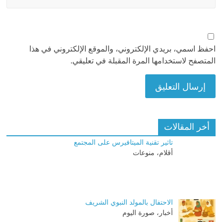
احفظ اسمي، بريدي الإلكتروني، والموقع الإلكتروني في هذا
المتصفح لاستخدامها المرة المقبلة في تعليقي.
أخر المقالات
تاثير تقنية الميتافيرس على المجتمع
أقلام، منوعات
الاحتفال بالمولد النبوي الشريف
أخبار، صورة اليوم