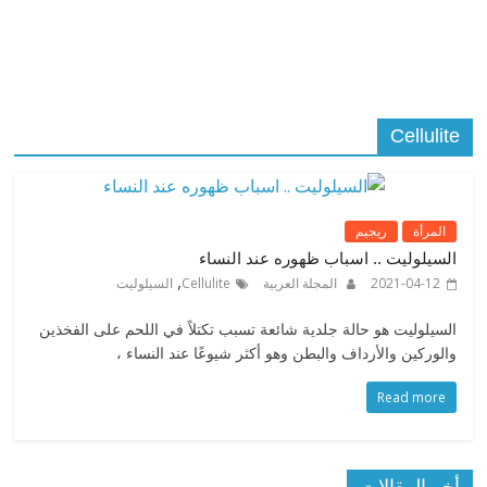
Cellulite
المرأة
ريجيم
السيلوليت .. اسباب ظهوره عند النساء
,
2021-04-12
المجلة العربية
Cellulite
السيلوليت
السيلوليت هو حالة جلدية شائعة تسبب تكتلاً في اللحم على الفخذين
والوركين والأرداف والبطن وهو أكثر شيوعًا عند النساء ،
Read more