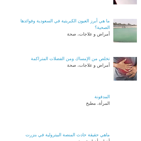
ما هي أبرز العيون الكبريتية في السعودية وفوائدها
الصحية؟
أمراض و علاجات، صحة
تخلص من الإمساك ومن الفضلات المتراكمة
أمراض و علاجات، صحة
المدفونة
المرأة، مطبخ
ماهي حقيقة حادث المنصة البيترولية في بنزرت