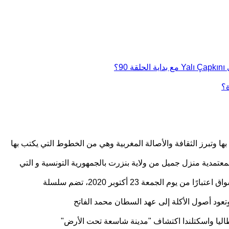
؟
ة؟
ا وتبرز الثقافة والأصالة المغربية وهي من الخطوط التي يكتب بها
، وتعود أصول الأكلة إلى عهد السطان محمد الفاتح
طاليا واسكتلندا اكتشاف "مدينة شاسعة تحت الأرض"