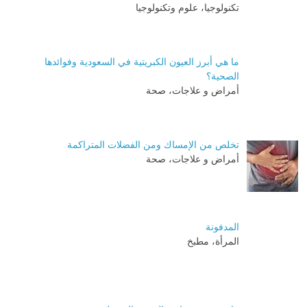
تكنولوجيا، علوم وتكنولوجيا
ما هي أبرز العيون الكبريتية في السعودية وفوائدها
الصحية؟
أمراض و علاجات، صحة
تخلص من الإمساك ومن الفضلات المتراكمة
أمراض و علاجات، صحة
المدفونة
المرأة، مطبخ